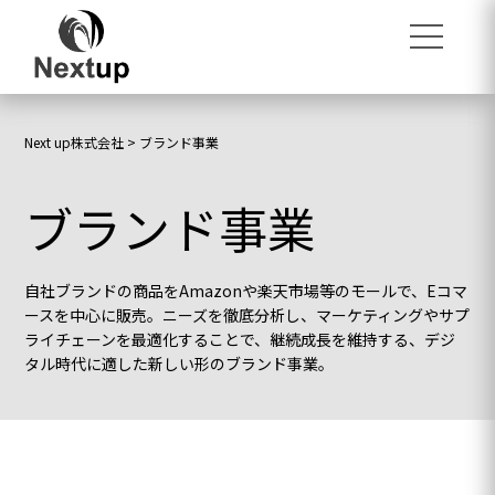
Next up株式会社
>
ブランド事業
ブランド事業
自社ブランドの商品をAmazonや楽天市場等のモールで、Eコマ
ースを中心に販売。ニーズを徹底分析し、マーケティングやサプ
ライチェーンを最適化することで、継続成長を維持する、デジ
タル時代に適した新しい形のブランド事業。