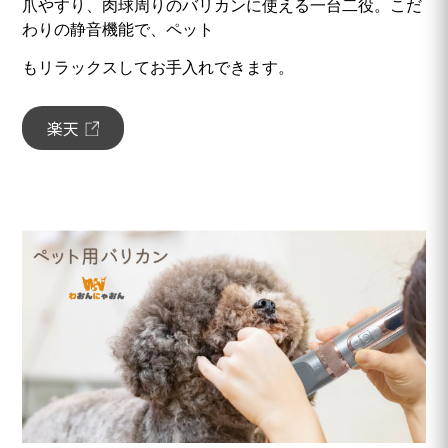
爪やすり、肉球周りのバリカンに使える一台二役。こだ
わりの静音機能で、ペット
もリラックスしてお手入れできます。
楽天