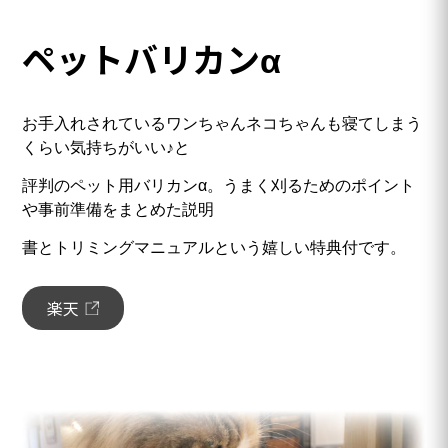
ペットバリカンα
お手入れされているワンちゃんネコちゃんも寝てしまう
くらい気持ちがいい♪と
評判のペット用バリカンα。うまく刈るためのポイント
や事前準備をまとめた説明
書とトリミングマニュアルという嬉しい特典付です。
楽天