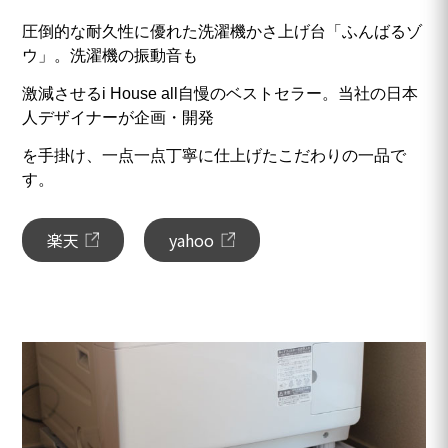
圧倒的な耐久性に優れた洗濯機かさ上げ台「ふんばるゾ
ウ」。洗濯機の振動音も
激減させるi House all自慢のベストセラー。当社の日本
人デザイナーが企画・開発
を手掛け、一点一点丁寧に仕上げたこだわりの一品で
す。
楽天
yahoo