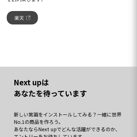
楽天
Next upは
あなたを待っています
新しい常識をインストールしてみる？一緒に世界
No.1の商品を作ろう。
あなたならNext upでどんな活躍ができるのか、
エントリーをお待ちしています。