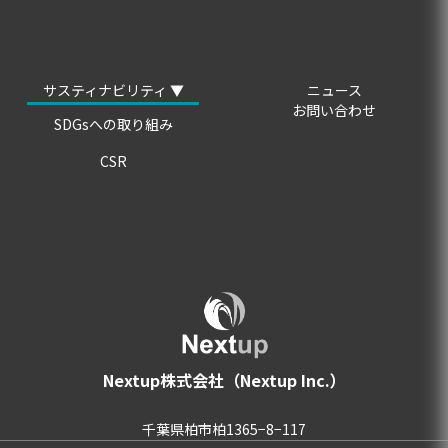
サスティナビリティ ▼
ニュース
お問い合わせ
SDGsへの取り組み
CSR
Nextup株式会社（Nextup Inc.）
千葉県柏市柏1365−8−117