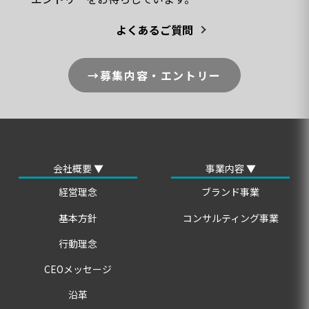
よくあるご質問
→募集内容・エントリー
会社概要 ▼
事業内容 ▼
経営理念
ブランド事業
基本方針
コンサルティング事業
行動理念
CEOメッセージ
沿革