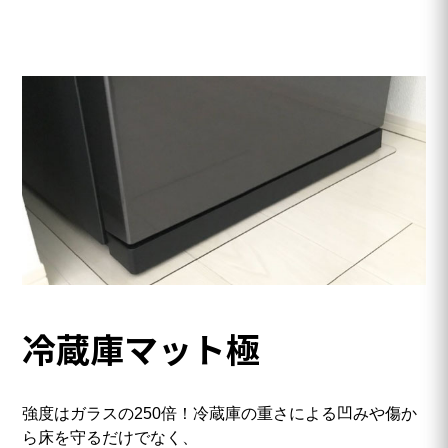
冷蔵庫マット極
強度はガラスの250倍！冷蔵庫の重さによる凹みや傷か
ら床を守るだけでなく、