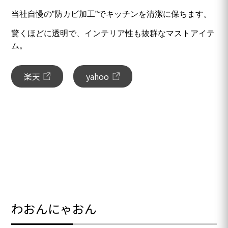
当社自慢の”防カビ加工”でキッチンを清潔に保ちます。
驚くほどに透明で、インテリア性も抜群なマストアイテ
ム。
楽天
yahoo
わおんにゃおん