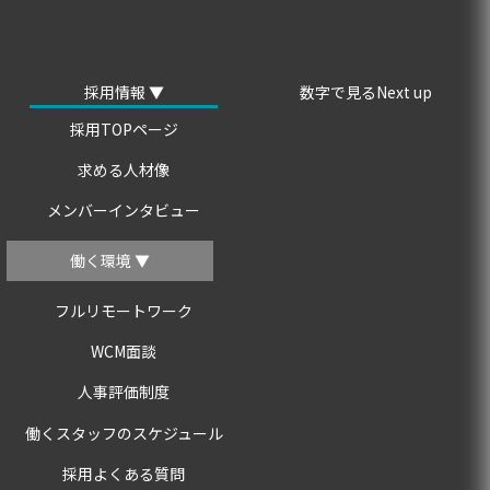
採用情報 ▼
数字で見るNext up
採用TOPページ
求める人材像
メンバーインタビュー
働く環境 ▼
フルリモートワーク
WCM面談
人事評価制度
働くスタッフのスケジュール
採用よくある質問