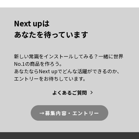
Next upは
あなたを待っています
新しい常識をインストールしてみる？一緒に世界
No.1の商品を作ろう。
あなたならNext upでどんな活躍ができるのか、
エントリーをお待ちしています。
よくあるご質問
→募集内容・エントリー