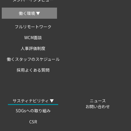
働く環境 ▼
フルリモートワーク
WCM面談
人事評価制度
働くスタッフのスケジュール
採用よくある質問
サスティナビリティ ▼
ニュース
お問い合わせ
SDGsへの取り組み
CSR