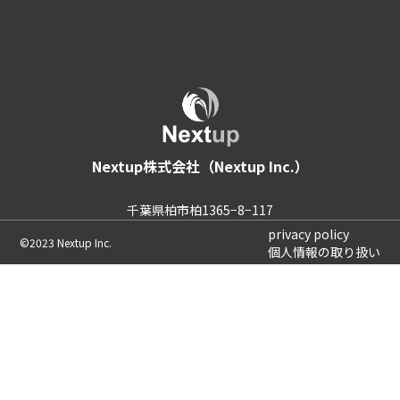
Nextup株式会社（Nextup Inc.）
千葉県柏市柏1365−8−117
privacy policy
©2023 Nextup Inc.
個人情報の取り扱い